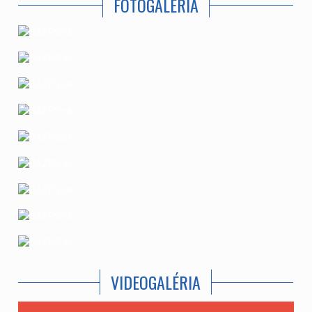
FOTOGALÉRIA
VIDEOGALÉRIA