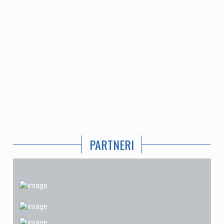
PARTNERI