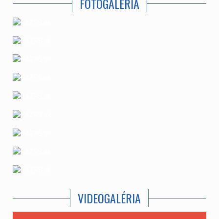
FOTOGALÉRIA
VIDEOGALÉRIA