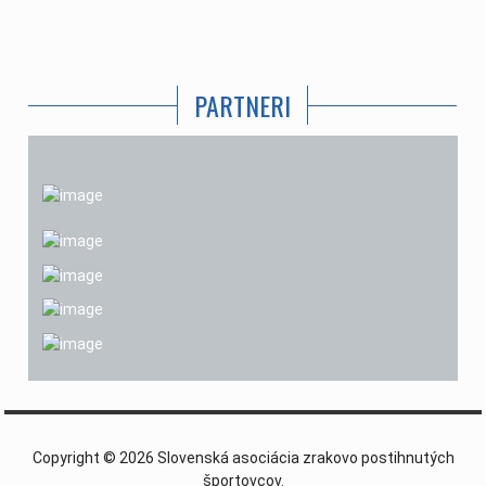
PARTNERI
Copyright © 2026 Slovenská asociácia zrakovo postihnutých
športovcov.