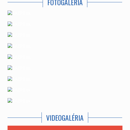
FOTOGALÉRIA
VIDEOGALÉRIA