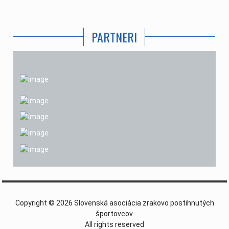
PARTNERI
Copyright © 2026 Slovenská asociácia zrakovo postihnutých
športovcov.
All rights reserved