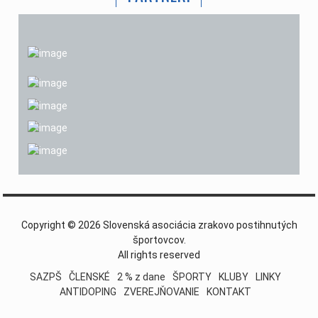
Copyright © 2026 Slovenská asociácia zrakovo postihnutých
športovcov.
All rights reserved
SAZPŠ
ČLENSKÉ
2 % z dane
ŠPORTY
KLUBY
LINKY
ANTIDOPING
ZVEREJŇOVANIE
KONTAKT