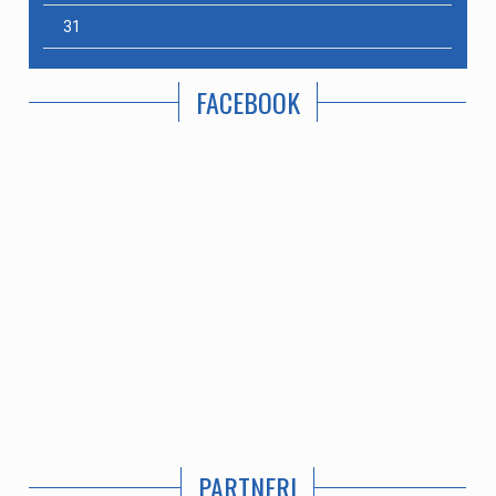
31
FACEBOOK
PARTNERI